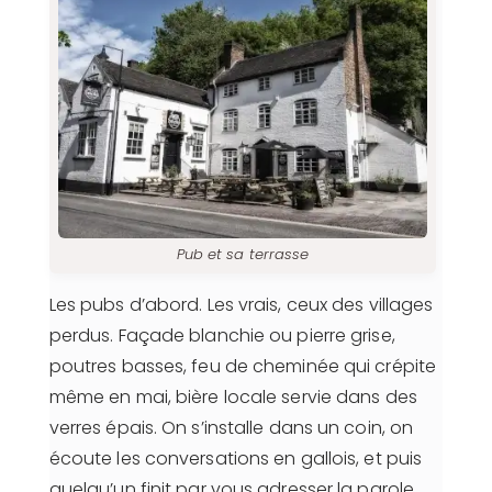
Pub et sa terrasse
Les pubs d’abord. Les vrais, ceux des villages
perdus. Façade blanchie ou pierre grise,
poutres basses, feu de cheminée qui crépite
même en mai, bière locale servie dans des
verres épais. On s’installe dans un coin, on
écoute les conversations en gallois, et puis
quelqu’un finit par vous adresser la parole