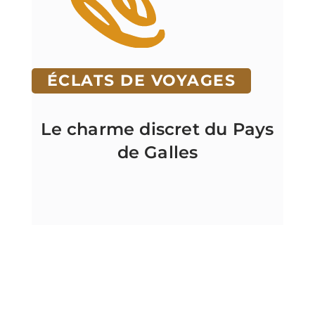
ÉCLATS DE VOYAGES
Le charme discret du Pays
de Galles