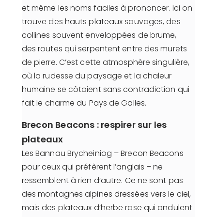
et même les noms faciles à prononcer. Ici on
trouve des hauts plateaux sauvages, des
collines souvent enveloppées de brume,
des routes qui serpentent entre des murets
de pierre. C’est cette atmosphère singulière,
où la rudesse du paysage et la chaleur
humaine se côtoient sans contradiction qui
fait le charme du Pays de Galles.
Brecon Beacons : respirer sur les
plateaux
Les Bannau Brycheiniog – Brecon Beacons
pour ceux qui préfèrent l’anglais – ne
ressemblent à rien d’autre. Ce ne sont pas
des montagnes alpines dressées vers le ciel,
mais des plateaux d’herbe rase qui ondulent