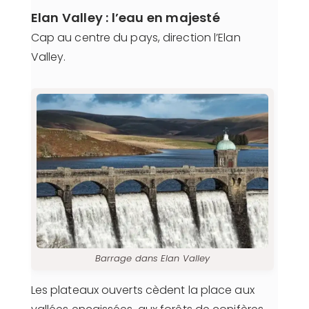
Elan Valley : l’eau en majesté
Cap au centre du pays, direction l’Elan
Valley.
Barrage dans Elan Valley
Les plateaux ouverts cèdent la place aux