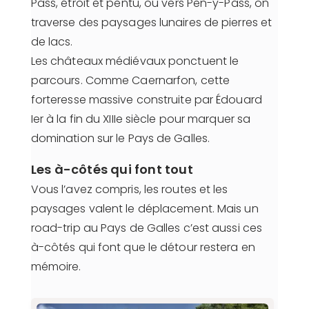
Pass, étroit et pentu, ou vers Pen-y-Pass, on
traverse des paysages lunaires de pierres et
de lacs.
Les châteaux médiévaux ponctuent le
parcours. Comme Caernarfon, cette
forteresse massive construite par Édouard
Ier à la fin du XIIIe siècle pour marquer sa
domination sur le Pays de Galles.
Les à-côtés qui font tout
Vous l’avez compris, les routes et les
paysages valent le déplacement. Mais un
road-trip au Pays de Galles c’est aussi ces
à-côtés qui font que le détour restera en
mémoire.