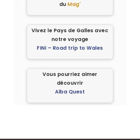
du
Mag'
Vivez le Pays de Galles avec
notre voyage
FINI – Road trip to Wales
Vous pourriez aimer
découvrir
Alba Quest