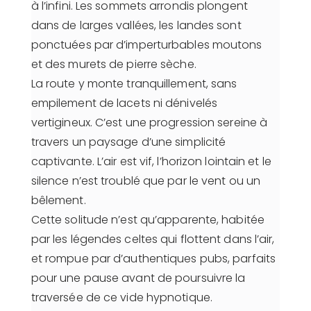
à l’infini. Les sommets arrondis plongent
dans de larges vallées, les landes sont
ponctuées par d’imperturbables moutons
et des murets de pierre sèche.
La route y monte tranquillement, sans
empilement de lacets ni dénivelés
vertigineux. C’est une progression sereine à
travers un paysage d’une simplicité
captivante. L’air est vif, l’horizon lointain et le
silence n’est troublé que par le vent ou un
bêlement.
Cette solitude n’est qu’apparente, habitée
par les légendes celtes qui flottent dans l’air,
et rompue par d’authentiques pubs, parfaits
pour une pause avant de poursuivre la
traversée de ce vide hypnotique.