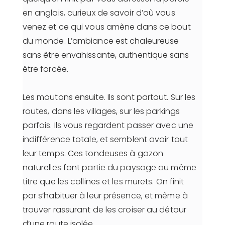
en anglais, curieux de savoir d’où vous
venez et ce qui vous amène dans ce bout
du monde. L’ambiance est chaleureuse
sans être envahissante, authentique sans
être forcée.
Les moutons ensuite. Ils sont partout. Sur les
routes, dans les villages, sur les parkings
parfois. Ils vous regardent passer avec une
indifférence totale, et semblent avoir tout
leur temps. Ces tondeuses à gazon
naturelles font partie du paysage au même
titre que les collines et les murets. On finit
par s’habituer à leur présence, et même à
trouver rassurant de les croiser au détour
d’une route isolée.