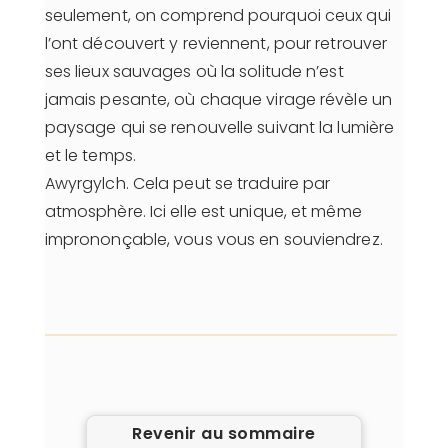
seulement, on comprend pourquoi ceux qui
l’ont découvert y reviennent, pour retrouver
ses lieux sauvages où la solitude n’est
jamais pesante, où chaque virage révèle un
paysage qui se renouvelle suivant la lumière
et le temps.
Awyrgylch. Cela peut se traduire par
atmosphère. Ici elle est unique, et même
imprononçable, vous vous en souviendrez.
Revenir au sommaire