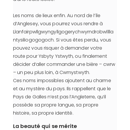
Les noms de lieux enfin. Au nord de l’île
d’Anglesey, vous pourrez vous rendre à
Llanfairpwllgwyngyllgogerychwyrndrobwlllla
ntysiliogogogoch. Si vous êtes perdu, vous
pouvez vous risquer à demander votre
route pour Ysbyty Ystwyth, ou finalement
décider d’aller commander une bière – cwrw
– un peu plus loin, à Cwmystwyth.
Ces noms impossibles ajoutent au charme
et au mystère du pays. Ils rappellent que le
Pays de Galles n’est pas l’Angleterre, qu’il
possède sa propre langue, sa propre
histoire, sa propre identité.
La beauté qui se mérite