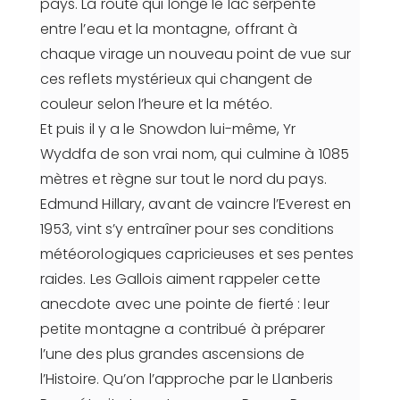
pays. La route qui longe le lac serpente
entre l’eau et la montagne, offrant à
chaque virage un nouveau point de vue sur
ces reflets mystérieux qui changent de
couleur selon l’heure et la météo.
Et puis il y a le Snowdon lui-même, Yr
Wyddfa de son vrai nom, qui culmine à 1085
mètres et règne sur tout le nord du pays.
Edmund Hillary, avant de vaincre l’Everest en
1953, vint s’y entraîner pour ses conditions
météorologiques capricieuses et ses pentes
raides. Les Gallois aiment rappeler cette
anecdote avec une pointe de fierté : leur
petite montagne a contribué à préparer
l’une des plus grandes ascensions de
l’Histoire. Qu’on l’approche par le Llanberis