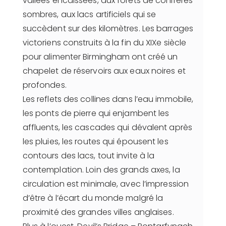
vallées encaissées, aux forêts de conifères
sombres, aux lacs artificiels qui se
succèdent sur des kilomètres. Les barrages
victoriens construits à la fin du XIXe siècle
pour alimenter Birmingham ont créé un
chapelet de réservoirs aux eaux noires et
profondes.
Les reflets des collines dans l’eau immobile,
les ponts de pierre qui enjambent les
affluents, les cascades qui dévalent après
les pluies, les routes qui épousent les
contours des lacs, tout invite à la
contemplation. Loin des grands axes, la
circulation est minimale, avec l’impression
d’être à l’écart du monde malgré la
proximité des grandes villes anglaises.