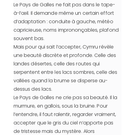
Le Pays de Galles ne fait pas dans le tape-
à-l’œil. Il demande même un certain effort
d’adaptation : conduite à gauche, météo
capricieuse, noms imprononçables, plafond
souvent bas.
Mais pour qui sait l’accepter, Cymru révèle
une beauté discrète et profonde. Celle des
landes désertes, celle des routes qui
serpentent entre les lacs sombres, celle des
vallées quand la brume se disperse au-
dessus des lacs.
Le Pays de Galles ne crie pas sa beauté. Il la
murmure, en gallois, sous la bruine. Pour
l’entendre, il faut ralentir, regarder vraiment,
accepter que le gris du ciel n’apporte pas
de tristesse mais du mystère. Alors