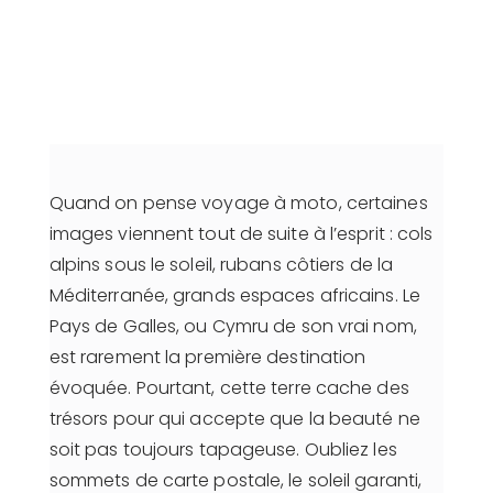
Quand on pense voyage à moto, certaines
images viennent tout de suite à l’esprit : cols
alpins sous le soleil, rubans côtiers de la
Méditerranée, grands espaces africains. Le
Pays de Galles, ou Cymru de son vrai nom,
est rarement la première destination
évoquée. Pourtant, cette terre cache des
trésors pour qui accepte que la beauté ne
soit pas toujours tapageuse. Oubliez les
sommets de carte postale, le soleil garanti,