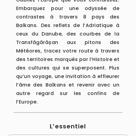
Embarquez pour une odyssée de
contrastes à travers 8 pays des
Balkans. Des reflets de l’Adriatique à
ceux du Danube, des courbes de la
Transfăgărășan aux pitons des
Météores, tracez votre route à travers
des territoires marqués par l’Histoire et
des cultures qui se superposent. Plus
qu’un voyage, une invitation à effleurer
l’âme des Balkans et revenir avec un
autre regard sur les confins de
l’Europe.
L’essentiel