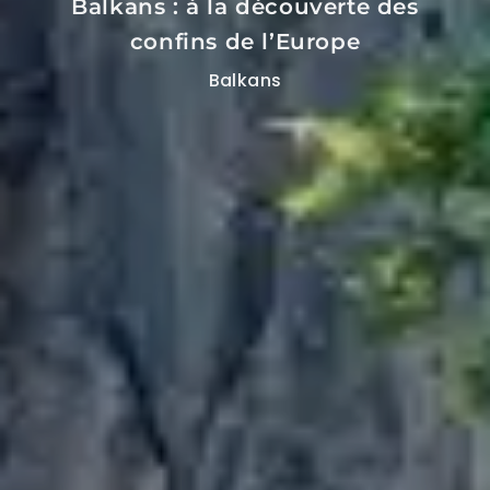
Balkans : à la découverte des
confins de l’Europe
Balkans