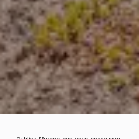
Oubliez l’Europe que vous connaissez.