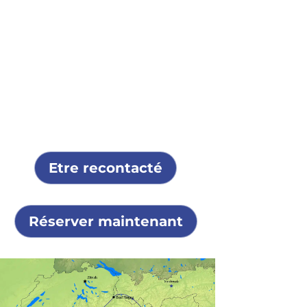
Etre recontacté
Réserver maintenant