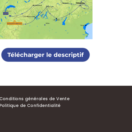
Télécharger le descriptif
Conditions générales de Vente
Politique de Confidentialité