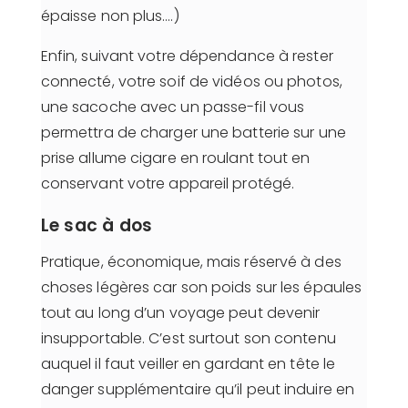
épaisse non plus….)
Enfin, suivant votre dépendance à rester
connecté, votre soif de vidéos ou photos,
une sacoche avec un passe-fil vous
permettra de charger une batterie sur une
prise allume cigare en roulant tout en
conservant votre appareil protégé.
Le sac à dos
Pratique, économique, mais réservé à des
choses légères car son poids sur les épaules
tout au long d’un voyage peut devenir
insupportable. C’est surtout son contenu
auquel il faut veiller en gardant en tête le
danger supplémentaire qu’il peut induire en