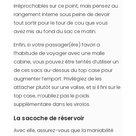
irréprochables sur ce point, mais pensez au
rangement interne sous peine de devoir
tout sortir pour le tour de cou que vous
avez mis au fond du sac ce matin.
Enfin, si votre passager(ère) favori a
l’habitude de voyager avec une malle
cabine, vous pouvez être tentés d’utiliser un
de ces sacs au-dessus du top case pour
augmenter l’emport. Privilégiez de les
attacher plutôt sur une valise, et si il fini sur le
top case, n’oubliez pas le poids
supplémentaire dans les virolos.
La sacoche de réservoir
Avec elle, assurez-vous que la maniabilité