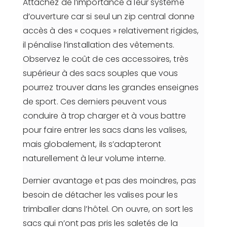
Attachez de l’importance à leur système
d’ouverture car si seul un zip central donne
accès à des « coques » relativement rigides,
il pénalise l’installation des vêtements.
Observez le coût de ces accessoires, très
supérieur à des sacs souples que vous
pourrez trouver dans les grandes enseignes
de sport. Ces derniers peuvent vous
conduire à trop charger et à vous battre
pour faire entrer les sacs dans les valises,
mais globalement, ils s’adapteront
naturellement à leur volume interne.
Dernier avantage et pas des moindres, pas
besoin de détacher les valises pour les
trimballer dans l’hôtel. On ouvre, on sort les
sacs qui n’ont pas pris les saletés de la