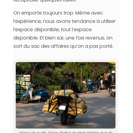
On emporte toujours trop. Même avec
l’expérience, nous avons tendance à utiliser
l’espace disponible, tout l’espace
disponible. Et bien sûr, une fois revenus, on
sort du sac des affaires qu’on a pas porté.
Léger on a dit. Léger. Notez quand même que le