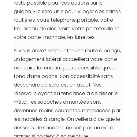
reste possible pour vos actions sur le
guidon. Elle sera utile pour y loger des cartes
routières, votre téléphone portable, votre
trousseau de clés, voire votre portefeuille et
votre porte-monnaie, les lunettes…
Si vous devez emprunter une route à péage,
un logement latéral accueillera votre carte
bancaire la rendant plus accessible qu’au
fond d’une poche. Son accessibilité sans
descendre de selle est un atout. Nos
réservoirs ayant eu tendance à délaisser le
métal, les sacoches aimantées sont
devenues moins courantes, remplacées par
les modèles à sangle. On veillera à ce que le
dessous de sacoche ne soit pas un nid à
gravier si on tient à sa peinture.