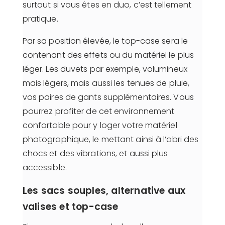
surtout si vous êtes en duo, c’est tellement
pratique.
Par sa position élevée, le top-case sera le
contenant des effets ou du matériel le plus
léger. Les duvets par exemple, volumineux
mais légers, mais aussi les tenues de pluie,
vos paires de gants supplémentaires. Vous
pourrez profiter de cet environnement
confortable pour y loger votre matériel
photographique, le mettant ainsi à l’abri des
chocs et des vibrations, et aussi plus
accessible.
Les sacs souples, alternative aux
valises et top-case