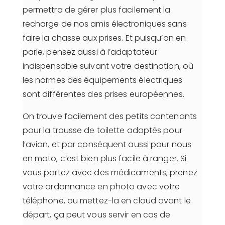
permettra de gérer plus facilement la
recharge de nos amis électroniques sans
faire la chasse aux prises. Et puisqu’on en
parle, pensez aussi à l’adaptateur
indispensable suivant votre destination, où
les normes des équipements électriques
sont différentes des prises européennes.
On trouve facilement des petits contenants
pour la trousse de toilette adaptés pour
l’avion, et par conséquent aussi pour nous
en moto, c’est bien plus facile à ranger. Si
vous partez avec des médicaments, prenez
votre ordonnance en photo avec votre
téléphone, ou mettez-la en cloud avant le
départ, ça peut vous servir en cas de