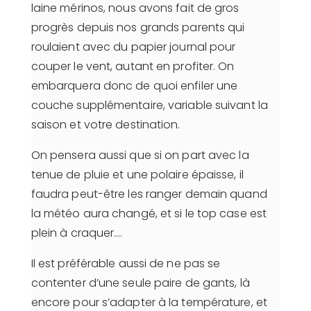
laine mérinos, nous avons fait de gros
progrès depuis nos grands parents qui
roulaient avec du papier journal pour
couper le vent, autant en profiter. On
embarquera donc de quoi enfiler une
couche supplémentaire, variable suivant la
saison et votre destination.
On pensera aussi que si on part avec la
tenue de pluie et une polaire épaisse, il
faudra peut-être les ranger demain quand
la météo aura changé, et si le top case est
plein à craquer….
Il est préférable aussi de ne pas se
contenter d’une seule paire de gants, là
encore pour s’adapter à la température, et