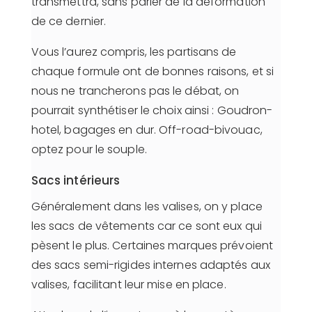
transmettra, sans parler de la déformation
de ce dernier.
Vous l’aurez compris, les partisans de
chaque formule ont de bonnes raisons, et si
nous ne trancherons pas le débat, on
pourrait synthétiser le choix ainsi : Goudron-
hotel, bagages en dur. Off-road-bivouac,
optez pour le souple.
Sacs intérieurs
Généralement dans les valises, on y place
les sacs de vêtements car ce sont eux qui
pèsent le plus. Certaines marques prévoient
des sacs semi-rigides internes adaptés aux
valises, facilitant leur mise en place.