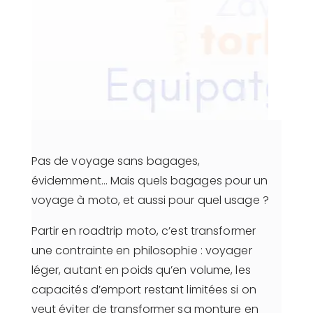
Pas de voyage sans bagages,
évidemment… Mais quels bagages pour un
voyage à moto, et aussi pour quel usage ?
Partir en roadtrip moto, c’est transformer
une contrainte en philosophie : voyager
léger, autant en poids qu’en volume, les
capacités d’emport restant limitées si on
veut éviter de transformer sa monture en