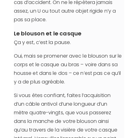
cas d’accident. On ne le répètera jamais
assez, un U ou tout autre objet rigide n’y a
pas sa place.
Le blouson et le casque
Ça y est, c’est la pause.
Oui, mais se promener avec le blouson sur le
corps et le casque au bras – voire dans sa
housse et dans le dos – ce n’est pas ce qu’il
y a de plus agréable.
Si vous êtes confiant, faites l’acquisition
d’un câble antivol d’une longueur d’un
mètre quatre-vingts, que vous passerez
dans la manche de votre blouson ainsi
qu’au travers de la visière de votre casque