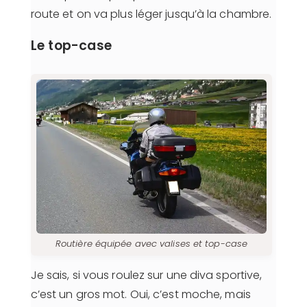
route et on va plus léger jusqu’à la chambre.
Le top-case
Routière équipée avec valises et top-case
Je sais, si vous roulez sur une diva sportive,
c’est un gros mot. Oui, c’est moche, mais