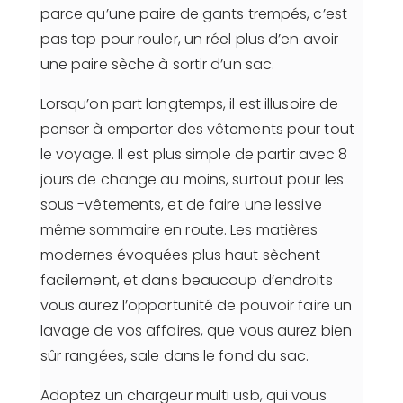
parce qu’une paire de gants trempés, c’est
pas top pour rouler, un réel plus d’en avoir
une paire sèche à sortir d’un sac.
Lorsqu’on part longtemps, il est illusoire de
penser à emporter des vêtements pour tout
le voyage. Il est plus simple de partir avec 8
jours de change au moins, surtout pour les
sous -vêtements, et de faire une lessive
même sommaire en route. Les matières
modernes évoquées plus haut sèchent
facilement, et dans beaucoup d’endroits
vous aurez l’opportunité de pouvoir faire un
lavage de vos affaires, que vous aurez bien
sûr rangées, sale dans le fond du sac.
Adoptez un chargeur multi usb, qui vous