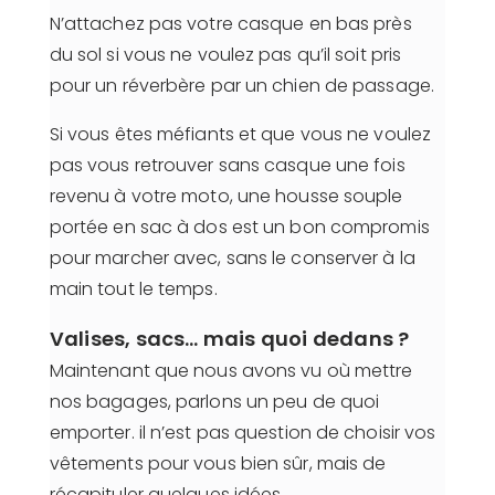
N’attachez pas votre casque en bas près
du sol si vous ne voulez pas qu’il soit pris
pour un réverbère par un chien de passage.
Si vous êtes méfiants et que vous ne voulez
pas vous retrouver sans casque une fois
revenu à votre moto, une housse souple
portée en sac à dos est un bon compromis
pour marcher avec, sans le conserver à la
main tout le temps.
Valises, sacs… mais quoi dedans ?
Maintenant que nous avons vu où mettre
nos bagages, parlons un peu de quoi
emporter. il n’est pas question de choisir vos
vêtements pour vous bien sûr, mais de
récapituler quelques idées.