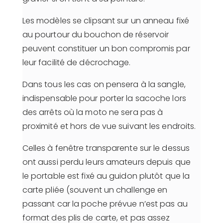
Les modèles se clipsant sur un anneau fixé
au pourtour du bouchon de réservoir
peuvent constituer un bon compromis par
leur facilité de décrochage.
Dans tous les cas on pensera à la sangle,
indispensable pour porter la sacoche lors
des arrêts où la moto ne sera pas à
proximité et hors de vue suivant les endroits.
Celles à fenêtre transparente sur le dessus
ont aussi perdu leurs amateurs depuis que
le portable est fixé au guidon plutôt que la
carte pliée (souvent un challenge en
passant car la poche prévue n’est pas au
format des plis de carte, et pas assez