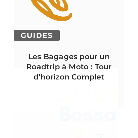
GUIDES
Les Bagages pour un
Roadtrip à Moto : Tour
d’horizon Complet