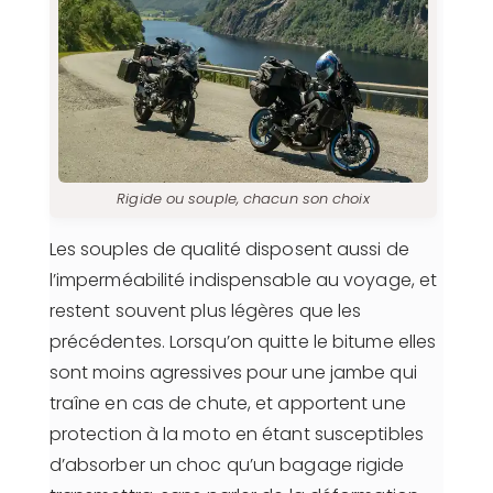
Rigide ou souple, chacun son choix
Les souples de qualité disposent aussi de
l’imperméabilité indispensable au voyage, et
restent souvent plus légères que les
précédentes. Lorsqu’on quitte le bitume elles
sont moins agressives pour une jambe qui
traîne en cas de chute, et apportent une
protection à la moto en étant susceptibles
d’absorber un choc qu’un bagage rigide