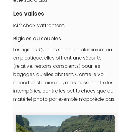
et le sac à dos.
Les valises
Ici 2 choix s’affrontent.
Rigides ou souples
Les rigides. Qu’elles soient en aluminium ou
en plastique, elles offrent une sécurité
(relative, restons conscients) pour les
bagages qu’elles abritent. Contre le vol
opportuniste bien sûr, mais aussi contre les
intempéries, contre les petits chocs que du
matériel photo par exemple n’apprécie pas.