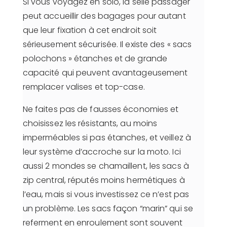
Si vous voyagez en solo, la selle passager
peut accueillir des bagages pour autant
que leur fixation à cet endroit soit
sérieusement sécurisée. Il existe des « sacs
polochons » étanches et de grande
capacité qui peuvent avantageusement
remplacer valises et top-case.
Ne faites pas de fausses économies et
choisissez les résistants, au moins
imperméables si pas étanches, et veillez à
leur système d’accroche sur la moto. Ici
aussi 2 mondes se chamaillent, les sacs à
zip central, réputés moins hermétiques à
l’eau, mais si vous investissez ce n’est pas
un problème. Les sacs façon “marin” qui se
referment en enroulement sont souvent