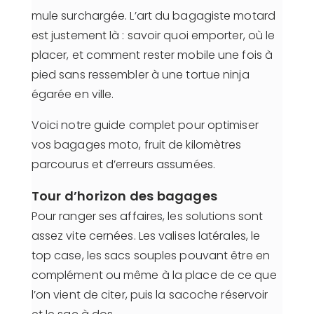
mule surchargée. L’art du bagagiste motard
est justement là : savoir quoi emporter, où le
placer, et comment rester mobile une fois à
pied sans ressembler à une tortue ninja
égarée en ville.
Voici notre guide complet pour optimiser
vos bagages moto, fruit de kilomètres
parcourus et d’erreurs assumées.
Tour d’horizon des bagages
Pour ranger ses affaires, les solutions sont
assez vite cernées. Les valises latérales, le
top case, les sacs souples pouvant être en
complément ou même à la place de ce que
l’on vient de citer, puis la sacoche réservoir