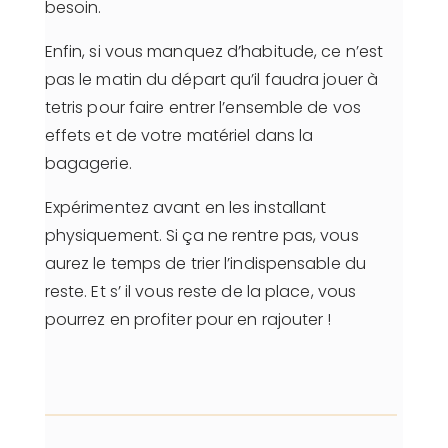
besoin.
Enfin, si vous manquez d’habitude, ce n’est
pas le matin du départ qu’il faudra jouer à
tetris pour faire entrer l’ensemble de vos
effets et de votre matériel dans la
bagagerie.
Expérimentez avant en les installant
physiquement. Si ça ne rentre pas, vous
aurez le temps de trier l’indispensable du
reste. Et s’ il vous reste de la place, vous
pourrez en profiter pour en rajouter !