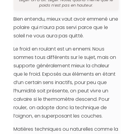
poids n’est pas en hauteur.
Bien entendu, mieux vaut avoir emmené une
polaire qui n’aura pas servi parce que le
soleil ne vous aura pas quitté.
Le froid en roulant est un ennemi. Nous
sommes tous différents sur le sujet, mais on
supporte généralement mieux la chaleur
que le froid. Exposés aux éléments en étant
d’un certain sens inactifs, pour peu que
l’humidité soit présente, on peut vivre un
calvaire si le thermomètre descend. Pour
rouler, on adopte donc la technique de
l’oignon, en superposant les couches.
Matières techniques ou naturelles comme la