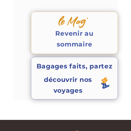
Revenir au
sommaire
Bagages faits, partez
découvrir nos
voyages